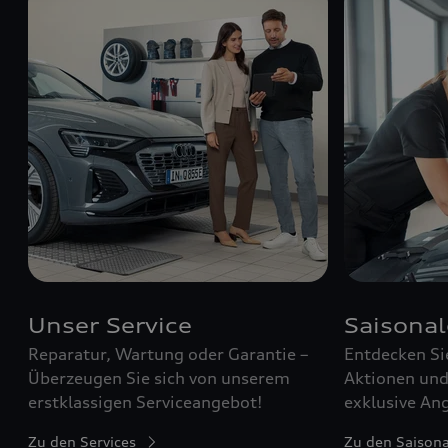
Unser Service
Saisona
Reparatur, Wartung oder Garantie –
Entdecken Si
Überzeugen Sie sich von unserem
Aktionen und 
erstklassigen Serviceangebot!
exklusive Ang
Zu den Services
Zu den Saison