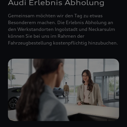
Audi Erlebnis Abholung
Gemeinsam möchten wir den Tag zu etwas
Besonderem machen. Die Erlebnis Abholung an
den Werkstandorten Ingolstadt und Neckarsulm
können Sie bei uns im Rahmen der
Fahrzeugbestellung kostenpflichtig hinzubuchen.