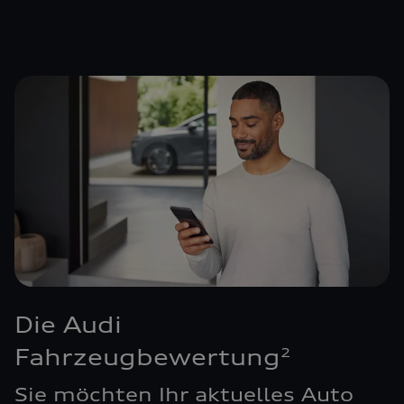
Die Audi
Fahrzeugbewertung
2
Sie möchten Ihr aktuelles Auto