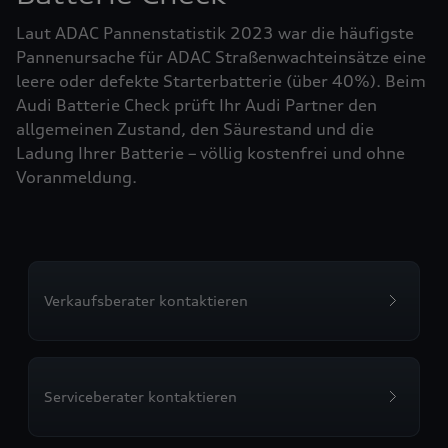
Laut ADAC Pannenstatistik 2023 war die häufigste
Pannenursache für ADAC Straßenwachteinsätze eine
leere oder defekte Starterbatterie (über 40%). Beim
Audi Batterie Check prüft Ihr Audi Partner den
allgemeinen Zustand, den Säurestand und die
Ladung Ihrer Batterie – völlig kostenfrei und ohne
Voranmeldung.
Verkaufsberater kontaktieren
Serviceberater kontaktieren