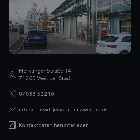
Merklinger Straße 14
71263 Weil der Stadt
07033 52210
info-audi-wds@autohaus-weeber.de
Kontaktdaten herunterladen