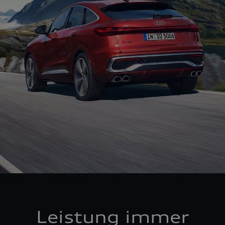
Leistung immer