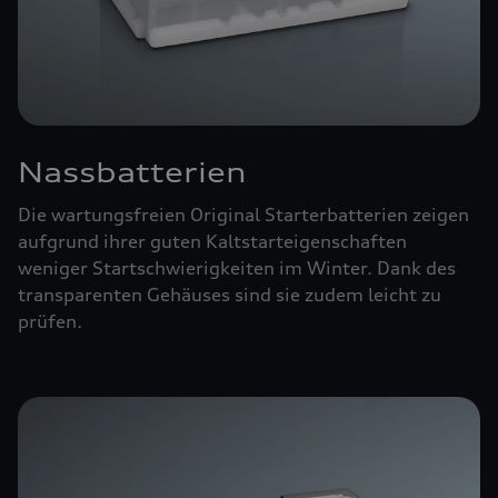
Nassbatterien
Die wartungsfreien Original Starterbatterien zeigen
aufgrund ihrer guten Kaltstarteigenschaften
weniger Startschwierigkeiten im Winter. Dank des
transparenten Gehäuses sind sie zudem leicht zu
prüfen.