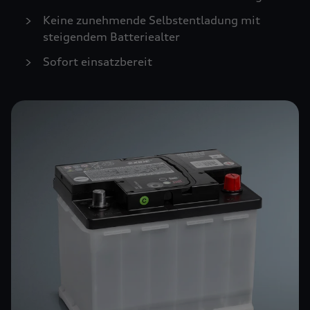
Keine zunehmende Selbstentladung mit
steigendem Batteriealter
Sofort einsatzbereit