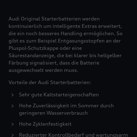
Audi Original Starterbatterien werden
kontinuierlich um intelligente Extras erweitert,
die ein noch besseres Handling ermöglichen. So
gibt es zum Beispiel Entgasungsstopfen an der
Pluspol-Schutzkappe oder eine
Säurestandanzeige, die bei klarer bis hellgelber
Färbung signalisiert, dass die Batterie
ausgewechselt werden muss.
Vorteile der Audi Starterbatterien:
Sehr gute Kaltstarteigenschaften
Hohe Zuverlässigkeit im Sommer durch
geringeren Wasserverbrauch
Hohe Zyklenfestigkeit
Reduzierter Kontrollbedarf und wartungsarm