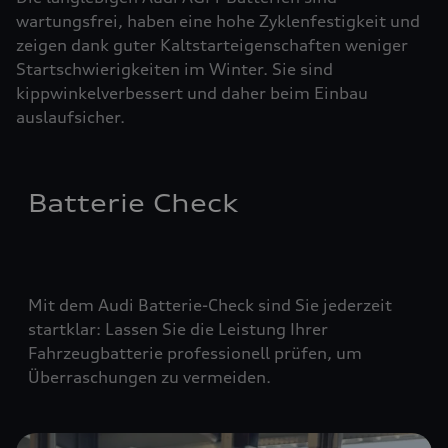
wartungsfrei, haben eine hohe Zyklenfestigkeit und
zeigen dank guter Kaltstarteigenschaften weniger
Startschwierigkeiten im Winter. Sie sind
kippwinkelverbessert und daher beim Einbau
auslaufsicher.
Batterie Check
Mit dem Audi Batterie-Check sind Sie jederzeit
startklar: Lassen Sie die Leistung Ihrer
Fahrzeugbatterie professionell prüfen, um
Überraschungen zu vermeiden.