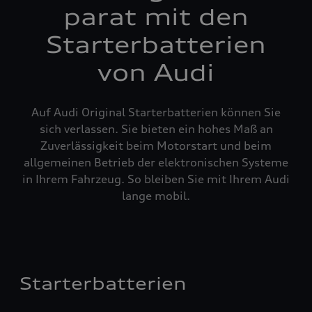
parat mit den
Starterbatterien
von Audi
Auf Audi Original Starterbatterien können Sie
sich verlassen. Sie bieten ein hohes Maß an
Zuverlässigkeit beim Motorstart und beim
allgemeinen Betrieb der elektronischen Systeme
in Ihrem Fahrzeug. So bleiben Sie mit Ihrem Audi
lange mobil.
Starterbatterien