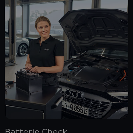
Batterie Check