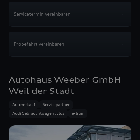
Servicetermin vereinbaren
Probefahrt vereinbaren
Autohaus Weeber GmbH
Weil der Stadt
Autoverkauf
Servicepartner
Audi Gebrauchtwagen :plus
e-tron